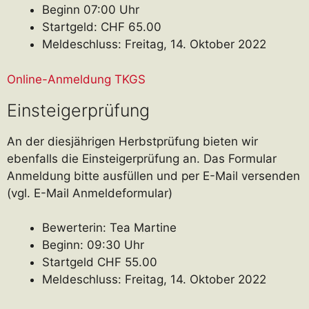
Beginn 07:00 Uhr
Startgeld: CHF 65.00
Meldeschluss: Freitag, 14. Oktober 2022
Online-Anmeldung TKGS
Einsteigerprüfung
An der diesjährigen Herbstprüfung bieten wir
ebenfalls die Einsteigerprüfung an. Das Formular
Anmeldung bitte ausfüllen und per E-Mail versenden
(vgl. E-Mail Anmeldeformular)
Bewerterin: Tea Martine
Beginn: 09:30 Uhr
Startgeld CHF 55.00
Meldeschluss: Freitag, 14. Oktober 2022