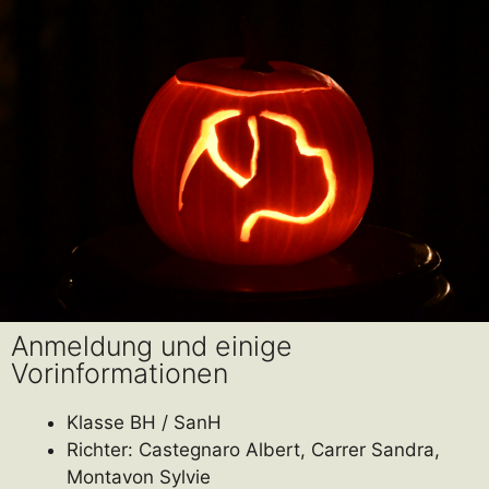
Anmeldung und einige
Vorinformationen
Klasse BH / SanH
Richter: Castegnaro Albert, Carrer Sandra,
Montavon Sylvie