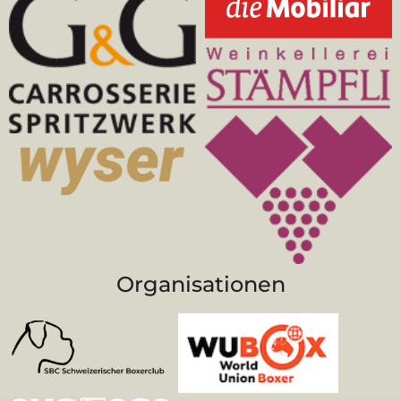
Organisationen