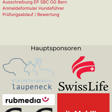
Ausschreibung EP SBC OG Bern
Anmeldeformular Hundeführer
Prüfungsablauf / Bewertung
Hauptsponsoren